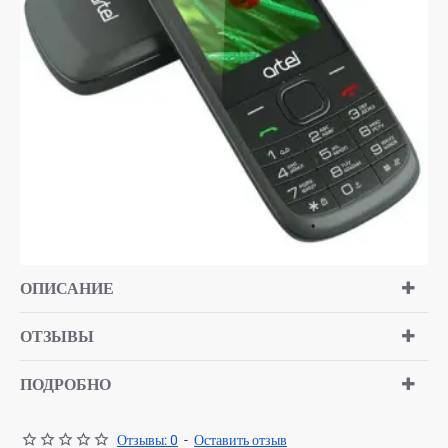
ОПИСАНИЕ
ОТЗЫВЫ
ПОДРОБНО
Отзывы: 0
-
Оставить отзыв