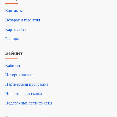
Контакты
Возврат и гарантия
Карта сайта
Брэнды
Кабинет
Кабинет
История заказов
Партнерская программа
Новостная рассылка
Подарочные сертификаты