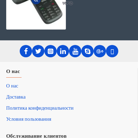
О нас
О нас
Доставка
Политика конфиденциальности
Условия пользования
Обслуживание клиентов