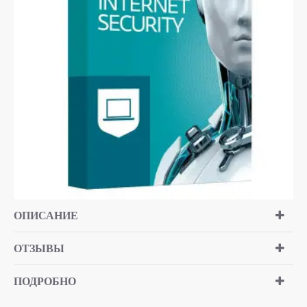
ТОЛЬКО ОНЛАЙН
HOT
ОПИСАНИЕ
ОТЗЫВЫ
ПОДРОБНО