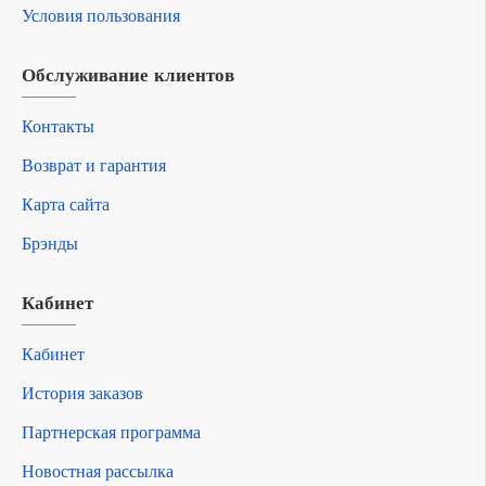
Условия пользования
Обслуживание клиентов
Контакты
Возврат и гарантия
Карта сайта
Брэнды
Кабинет
Кабинет
История заказов
Партнерская программа
Новостная рассылка