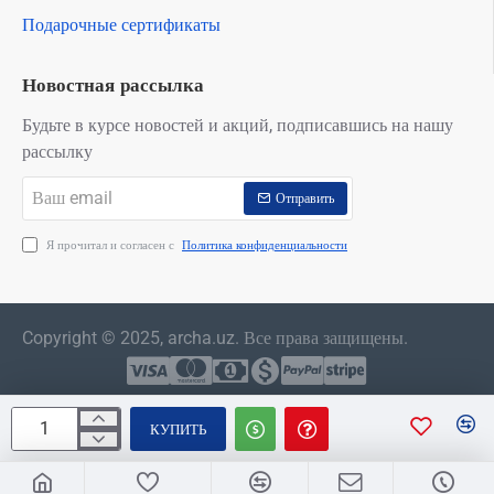
Подарочные сертификаты
Новостная рассылка
Будьте в курсе новостей и акций, подписавшись на нашу
рассылку
Ваш
Отправить
email
Я прочитал и согласен с
Политика конфиденциальности
Copyright © 2025, archa.uz. Все права защищены.
КУПИТЬ