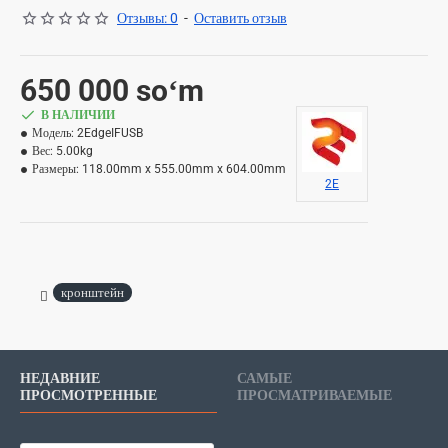
Отзывы: 0
-
Оставить отзыв
650 000 soʻm
В НАЛИЧИИ
Модель:
2EdgeIFUSB
Вес:
5.00kg
Размеры:
118.00mm x 555.00mm x 604.00mm
2E
кронштейн
НЕДАВНИЕ
САМЫЕ
ПРОСМОТРЕННЫЕ
ПРОСМАТРИВАЕМЫЕ