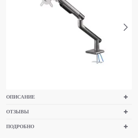
ОПИСАНИЕ
ОТЗЫВЫ
ПОДРОБНО