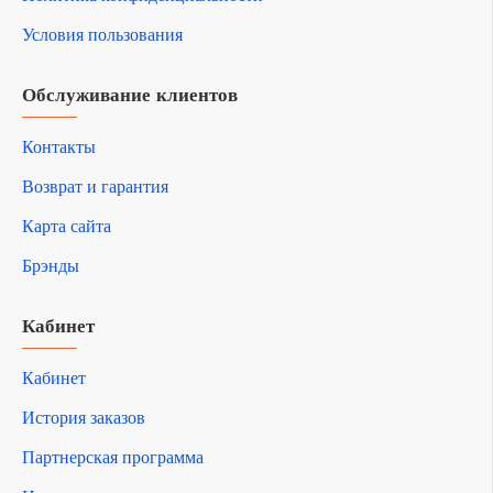
Условия пользования
Обслуживание клиентов
Контакты
Возврат и гарантия
Карта сайта
Брэнды
Кабинет
Кабинет
История заказов
Партнерская программа