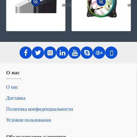
О нас
О нас
Доставка
Политика конфиденциальности
Условия пользования
Обслуживание клиентов