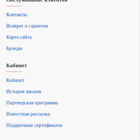
Контакты
Возврат и гарантия
Карта сайта
Брэнды
Кабинет
Кабинет
История заказов
Партнерская программа
Новостная рассылка
Подарочные сертификаты