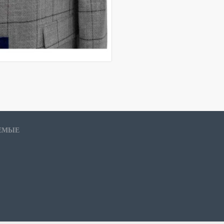
Доступные размеры 48-62
ЕМЫЕ