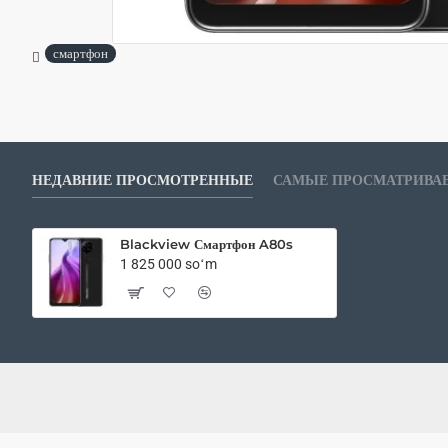
смартфон
НЕДАВНИЕ ПРОСМОТРЕННЫЕ
САМЫЕ ПРОСМАТРИВА
Blackview Смартфон A80s
1 825 000 soʻm