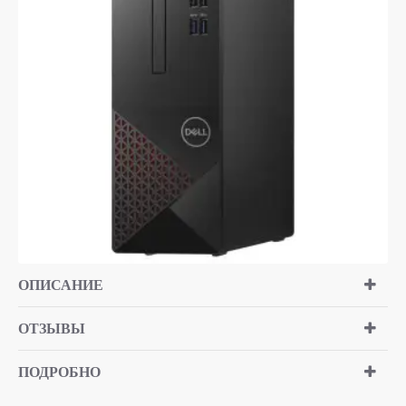
ОПИСАНИЕ
ОТЗЫВЫ
ПОДРОБНО