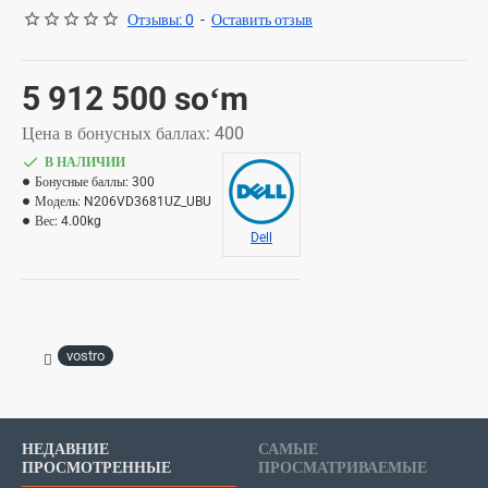
Отзывы: 0
-
Оставить отзыв
5 912 500 soʻm
Цена в бонусных баллах: 400
В НАЛИЧИИ
Бонусные баллы:
300
Модель:
N206VD3681UZ_UBU
Вес:
4.00kg
Dell
vostro
НЕДАВНИЕ
САМЫЕ
ПРОСМОТРЕННЫЕ
ПРОСМАТРИВАЕМЫЕ