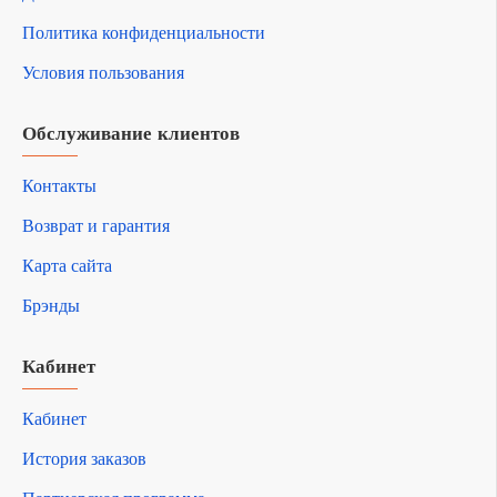
Политика конфиденциальности
Условия пользования
Обслуживание клиентов
Контакты
Возврат и гарантия
Карта сайта
Брэнды
Кабинет
Кабинет
История заказов