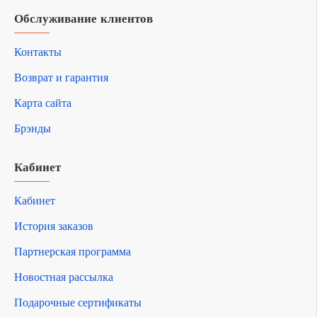
Обслуживание клиентов
Контакты
Возврат и гарантия
Карта сайта
Брэнды
Кабинет
Кабинет
История заказов
Партнерская программа
Новостная рассылка
Подарочные сертификаты