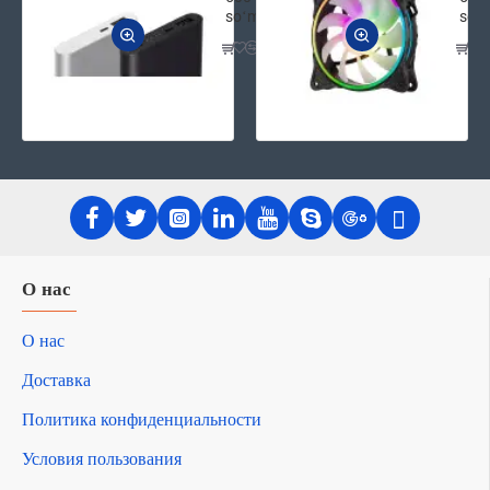
soʻm
soʻ
О нас
О нас
Доставка
Политика конфиденциальности
Условия пользования