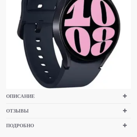
ОПИСАНИЕ
ОТЗЫВЫ
ПОДРОБНО