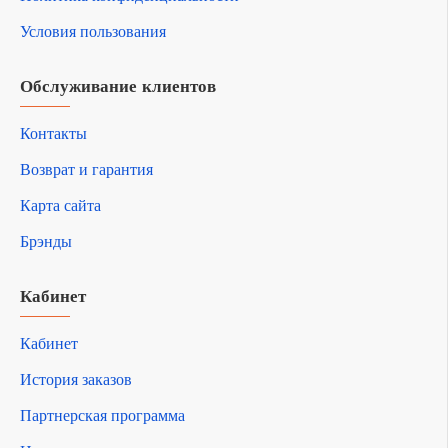
Условия пользования
Обслуживание клиентов
Контакты
Возврат и гарантия
Карта сайта
Брэнды
Кабинет
Кабинет
История заказов
Партнерская программа