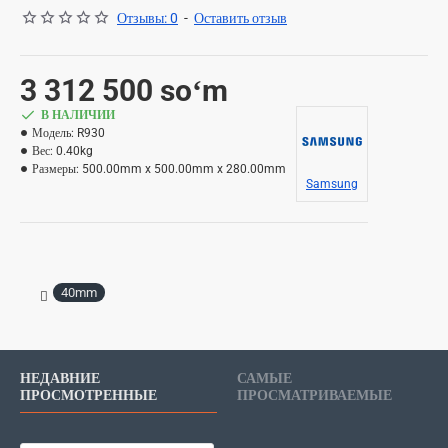
Отзывы: 0
-
Оставить отзыв
3 312 500 soʻm
В НАЛИЧИИ
Модель:
R930
Вес:
0.40kg
Размеры:
500.00mm x 500.00mm x 280.00mm
Samsung
40mm
НЕДАВНИЕ
САМЫЕ
ПРОСМОТРЕННЫЕ
ПРОСМАТРИВАЕМЫЕ