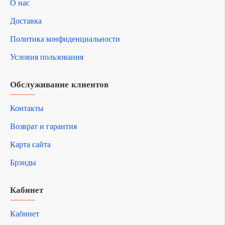
О нас
Доставка
Политика конфиденциальности
Условия пользования
Обслуживание клиентов
Контакты
Возврат и гарантия
Карта сайта
Брэнды
Кабинет
Кабинет