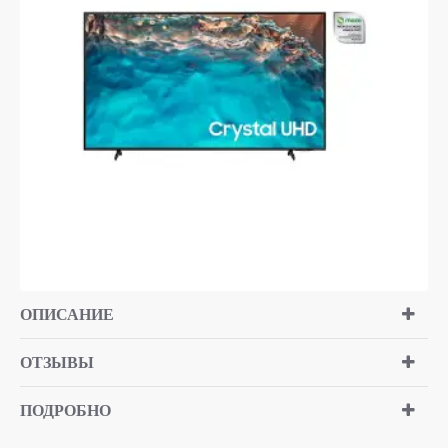
ОПИСАНИЕ
ОТЗЫВЫ
ПОДРОБНО