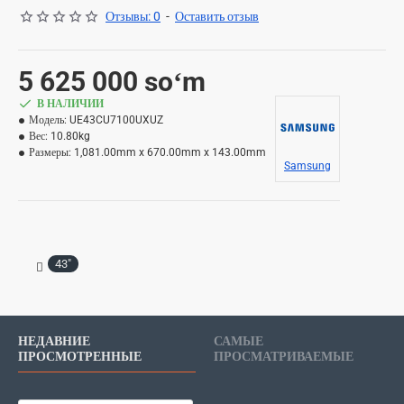
Отзывы: 0
-
Оставить отзыв
5 625 000 soʻm
В НАЛИЧИИ
Модель:
UE43CU7100UXUZ
Вес:
10.80kg
Размеры:
1,081.00mm x 670.00mm x 143.00mm
Samsung
43"
НЕДАВНИЕ
САМЫЕ
ПРОСМОТРЕННЫЕ
ПРОСМАТРИВАЕМЫЕ