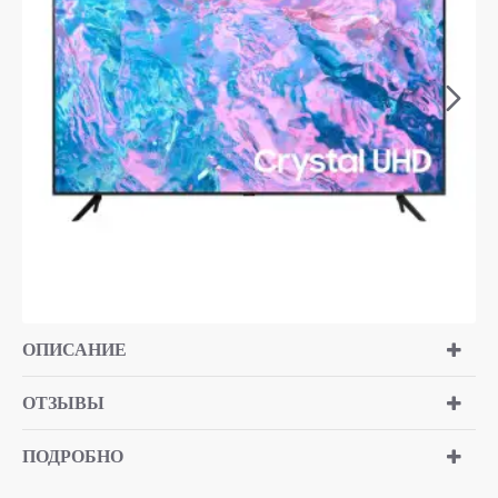
ОПИСАНИЕ
ОТЗЫВЫ
ПОДРОБНО