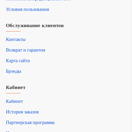
Условия пользования
Обслуживание клиентов
Контакты
Возврат и гарантия
Карта сайта
Брэнды
Кабинет
Кабинет
История заказов
Партнерская программа