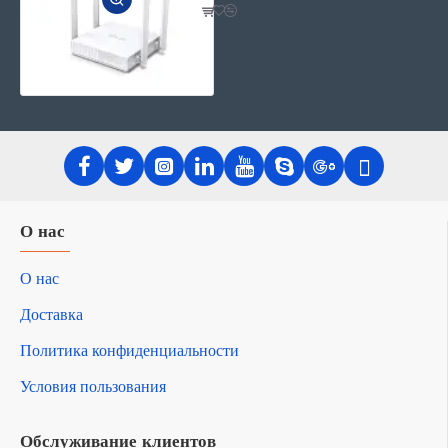
О нас
О нас
Доставка
Политика конфиденциальности
Условия пользования
Обслуживание клиентов