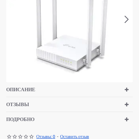
ОПИСАНИЕ
ОТЗЫВЫ
ПОДРОБНО
Отзывы: 0
-
Оставить отзыв