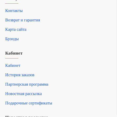
Контакты
Возврат и гарантия
Карта сайта
Брэнды
Кабинет
Кабинет
История заказов
Партнерская программа
Новостная рассылка
Подарочные сертификаты