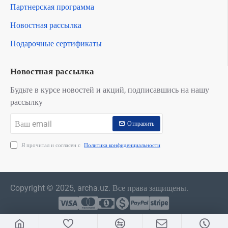
Партнерская программа
Новостная рассылка
Подарочные сертификаты
Новостная рассылка
Будьте в курсе новостей и акций, подписавшись на нашу
рассылку
Ваш
Отправить
email
Я прочитал и согласен с
Политика конфиденциальности
Copyright © 2025, archa.uz. Все права защищены.