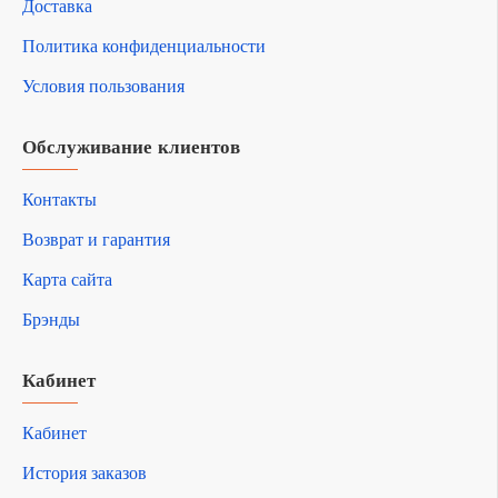
Доставка
Политика конфиденциальности
Условия пользования
Обслуживание клиентов
Контакты
Возврат и гарантия
Карта сайта
Брэнды
Кабинет
Кабинет
История заказов