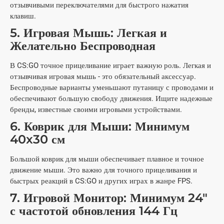
отзывчивыми переключателями для быстрого нажатия
клавиш.
5. Игровая Мышь: Легкая и
Желательно Беспроводная
В CS:GO точное прицеливание играет важную роль. Легкая и
отзывчивая игровая мышь - это обязательный аксессуар.
Беспроводные варианты уменьшают путаницу с проводами и
обеспечивают большую свободу движения. Ищите надежные
бренды, известные своими игровыми устройствами.
6. Коврик для Мыши: Минимум
40x30 см
Большой коврик для мыши обеспечивает плавное и точное
движение мыши. Это важно для точного прицеливания и
быстрых реакций в CS:GO и других играх в жанре FPS.
7. Игровой Монитор: Минимум 24"
с частотой обновления 144 Гц