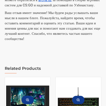
можете обратиться к
archa.uz
за помощью в сборке игровых
систем для CS:GO и надежной доставкой по Узбекистану.
Ваш отзыв имеет значение! Мы будем рады услышать ваши
мысли в нашем блоге. Пожалуйста, найдите время, чтобы
оставить комментарий и оценить эту статью. Ваши идеи и
мнения ценны для нас и помогают нам создавать для вас еще
лучший контент. Спасибо, что являетесь частью нашего
сообщества!
Related Products