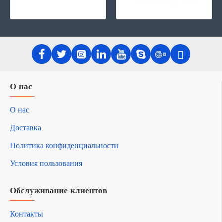
О нас
О нас
Доставка
Политика конфиденциальности
Условия пользования
Обслуживание клиентов
Контакты