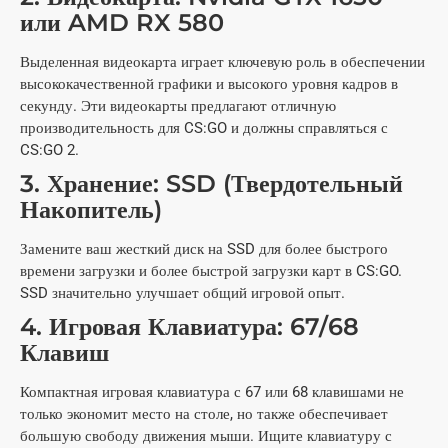
или AMD RX 580
Выделенная видеокарта играет ключевую роль в обеспечении
высококачественной графики и высокого уровня кадров в
секунду. Эти видеокарты предлагают отличную
производительность для CS:GO и должны справляться с
CS:GO 2.
3. Хранение: SSD (Твердотельный
Накопитель)
Замените ваш жесткий диск на SSD для более быстрого
времени загрузки и более быстрой загрузки карт в CS:GO.
SSD значительно улучшает общий игровой опыт.
4. Игровая Клавиатура: 67/68
Клавиш
Компактная игровая клавиатура с 67 или 68 клавишами не
только экономит место на столе, но также обеспечивает
большую свободу движения мыши. Ищите клавиатуру с