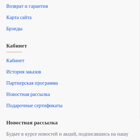
Возврат и гарантия
Карта сайта
Брэнды
Кабинет
Кабинет
История заказов
Партнерская программа
Новостная рассылка
Подарочные сертификаты
Новостная рассылка
Будьте в курсе новостей и акций, подписавшись на нашу