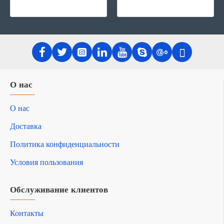
О нас
О нас
Доставка
Политика конфиденциальности
Условия пользования
Обслуживание клиентов
Контакты