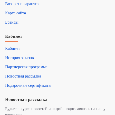
Возврат и гарантия
Карта сайта
Брэнды
Кабинет
Кабинет
История заказов
Партнерская программа
Новостная рассылка
Подарочные сертификаты
Новостная рассылка
Будьте в курсе новостей и акций, подписавшись на нашу
рассылку