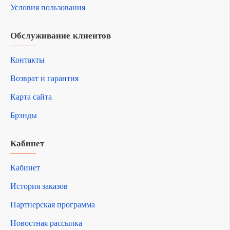
Условия пользования
Обслуживание клиентов
Контакты
Возврат и гарантия
Карта сайта
Брэнды
Кабинет
Кабинет
История заказов
Партнерская программа
Новостная рассылка