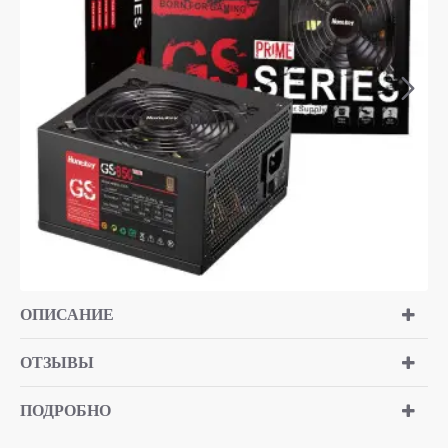
ОПИСАНИЕ
ОТЗЫВЫ
ПОДРОБНО