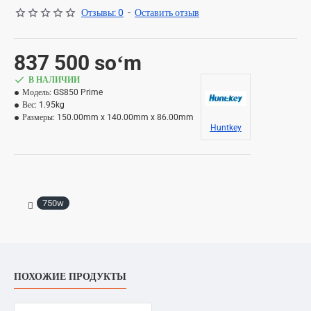
Отзывы: 0
-
Оставить отзыв
837 500 soʻm
В НАЛИЧИИ
Модель:
GS850 Prime
Вес:
1.95kg
Размеры:
150.00mm x 140.00mm x 86.00mm
Huntkey
750w
ПОХОЖИЕ ПРОДУКТЫ