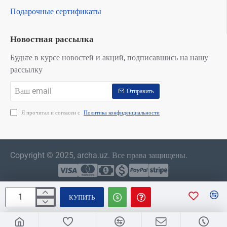
Подарочные сертификаты
Новостная рассылка
Будьте в курсе новостей и акций, подписавшись на нашу
рассылку
Ваш
Отправить
email
Я прочитал и согласен с
Политика конфиденциальности
Copyright © 2025, archa.uz. Все права защищены.
КУПИТЬ