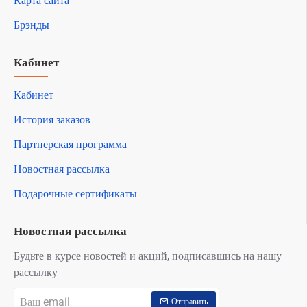
Карта сайта
Брэнды
Кабинет
Кабинет
История заказов
Партнерская программа
Новостная рассылка
Подарочные сертификаты
Новостная рассылка
Будьте в курсе новостей и акций, подписавшись на нашу
рассылку
Ваш
Отправить
email