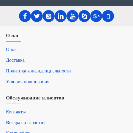
О нас
О нас
Доставка
Политика конфиденциальности
Условия пользования
Обслуживание клиентов
Контакты
Возврат и гарантия