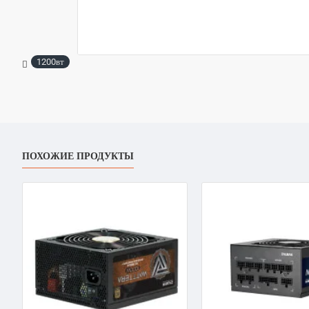
1200вт
ПОХОЖИЕ ПРОДУКТЫ