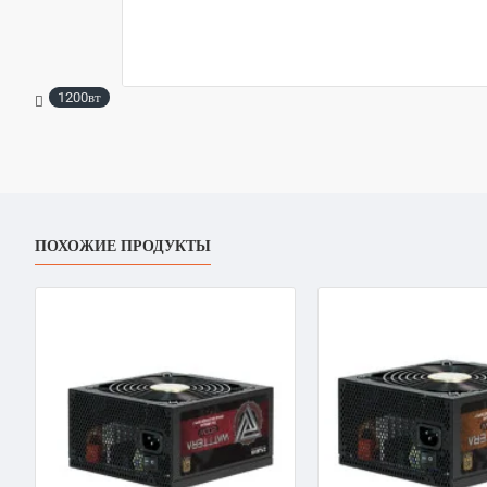
1200вт
ПОХОЖИЕ ПРОДУКТЫ