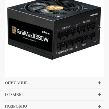
ОПИСАНИЕ
ОТЗЫВЫ
ПОДРОБНО