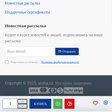
Новостная рассылка
Подарочные сертификаты
Новостная рассылка
Будьте в курсе новостей и акций, подписавшись на нашу
рассылку
Ваш
Отправить
email
Я прочитал и согласен с
Политика конфиденциальности
Copyright © 2025, archa.uz. Все права защищены.
КУПИТЬ