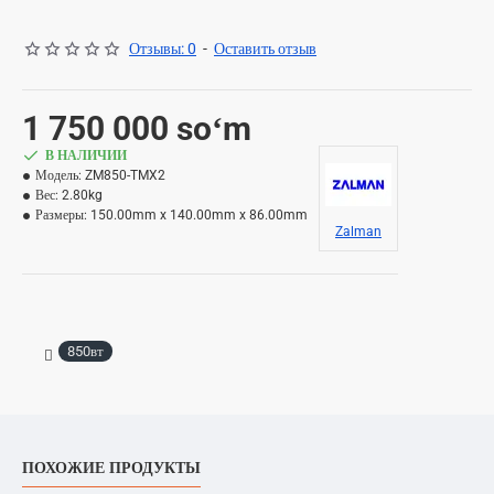
Отзывы: 0
-
Оставить отзыв
1 750 000 soʻm
В НАЛИЧИИ
Модель:
ZM850-TMX2
Вес:
2.80kg
Размеры:
150.00mm x 140.00mm x 86.00mm
Zalman
850вт
ПОХОЖИЕ ПРОДУКТЫ