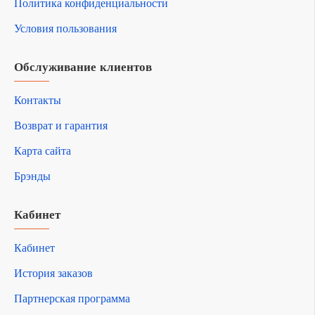
Политика конфиденциальности
Условия пользования
Обслуживание клиентов
Контакты
Возврат и гарантия
Карта сайта
Брэнды
Кабинет
Кабинет
История заказов
Партнерская программа