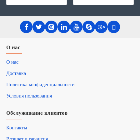
О нас
О нас
Доставка
Политика конфиденциальности
Условия пользования
Обслуживание клиентов
Контакты
Возврат и гарантия