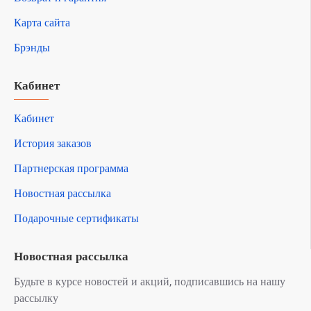
Карта сайта
Брэнды
Кабинет
Кабинет
История заказов
Партнерская программа
Новостная рассылка
Подарочные сертификаты
Новостная рассылка
Будьте в курсе новостей и акций, подписавшись на нашу
рассылку