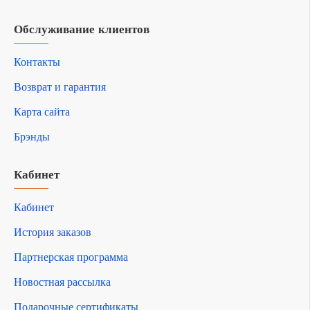
Обслуживание клиентов
Контакты
Возврат и гарантия
Карта сайта
Брэнды
Кабинет
Кабинет
История заказов
Партнерская программа
Новостная рассылка
Подарочные сертификаты