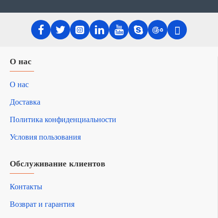
О нас
О нас
Доставка
Политика конфиденциальности
Условия пользования
Обслуживание клиентов
Контакты
Возврат и гарантия