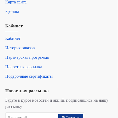
Карта сайта
Брэнды
Кабинет
Кабинет
История заказов
Партнерская программа
Новостная рассылка
Подарочные сертификаты
Новостная рассылка
Будьте в курсе новостей и акций, подписавшись на нашу
рассылку
Ваш
Отправить