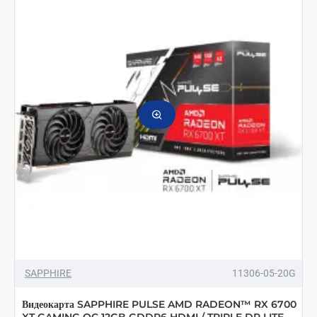
SAPPHIRE
11306-05-20G
Видеокарта SAPPHIRE PULSE AMD RADEON™ RX 6700