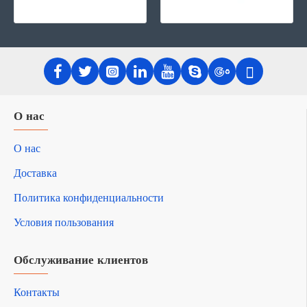
О нас
О нас
Доставка
Политика конфиденциальности
Условия пользования
Обслуживание клиентов
Контакты