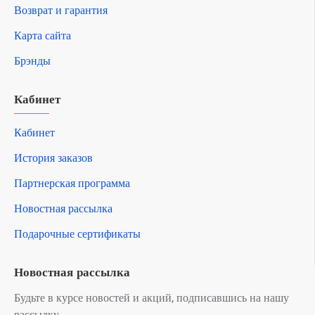
Возврат и гарантия
Карта сайта
Брэнды
Кабинет
Кабинет
История заказов
Партнерская программа
Новостная рассылка
Подарочные сертификаты
Новостная рассылка
Будьте в курсе новостей и акций, подписавшись на нашу
рассылку