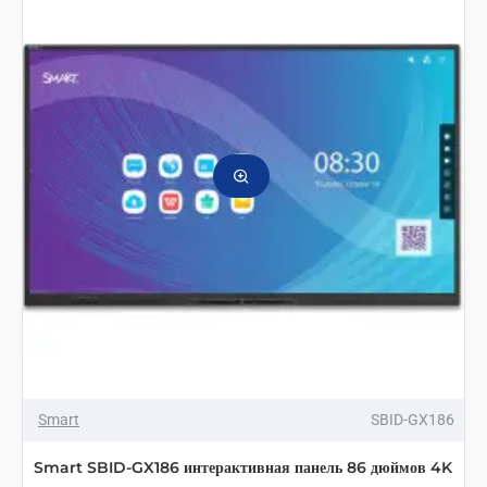
Smart
SBID-GX186
Smart SBID-GX186 интерактивная панель 86 дюймов 4K