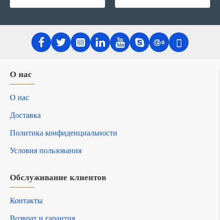
О нас
О нас
Доставка
Политика конфиденциальности
Условия пользования
Обслуживание клиентов
Контакты
Возврат и гарантия