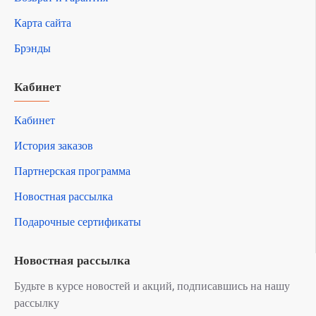
Карта сайта
Брэнды
Кабинет
Кабинет
История заказов
Партнерская программа
Новостная рассылка
Подарочные сертификаты
Новостная рассылка
Будьте в курсе новостей и акций, подписавшись на нашу
рассылку