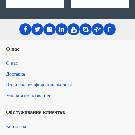
О нас
О нас
Доставка
Политика конфиденциальности
Условия пользования
Обслуживание клиентов
Контакты