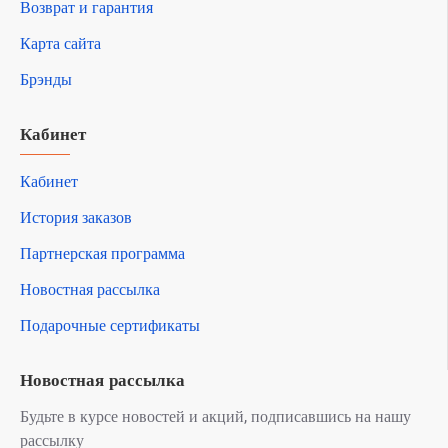
Возврат и гарантия
Карта сайта
Брэнды
Кабинет
Кабинет
История заказов
Партнерская программа
Новостная рассылка
Подарочные сертификаты
Новостная рассылка
Будьте в курсе новостей и акций, подписавшись на нашу
рассылку