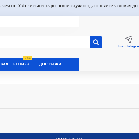
ляем по Узбекистану курьерской службой, уточняйте условия до
Логин Telegr
New
ВАЯ ТЕХНИКА
ДОСТАВКА