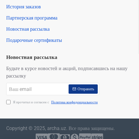
История заказов
Партнерская программа
Новостная рассылка
Подарочные сертификаты
Новостная рассылка
Будьте в курсе новостей и акций, подписавшись на нашу
рассылку
Ваш
Отправить
email
Я прочитал и согласен с
Политика конфиденциальности
Copyright © 2025, archa.uz. Все права защищены.