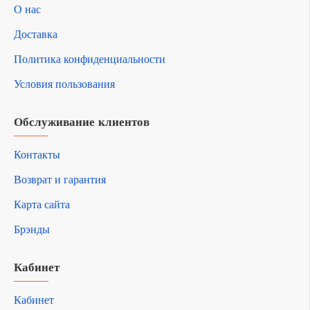
О нас
Доставка
Политика конфиденциальности
Условия пользования
Обслуживание клиентов
Контакты
Возврат и гарантия
Карта сайта
Брэнды
Кабинет
Кабинет