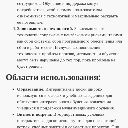
сотрудников. Обучение и поддержка могут
потребоваться, чтобы помочь пользователям
ознакомиться с технологией и максимально раскрыть
ее потенциал.
Зависимость от технологий.
Зависимость от
технологий сопряжена с неизбежными рисками, такими
как сбои системы, сбои программного обеспечения или
сбои в работе сети. В случае возникновения
технических проблем производительность и обучение
могут быть нарушены до тех пор, пока проблема не
будет решена.
Области использования:
Образование.
Интерактивные доски широко
используются в классах и учебных заведениях для
облегчения интерактивного обучения, вовлечения
учащихся и поддержки мультимедийного обучения.
Бизнес и встречи
. В корпоративных условиях
интерактивные доски используются для презентаций,
встреч, учебных занятий и совместных проектов. Они