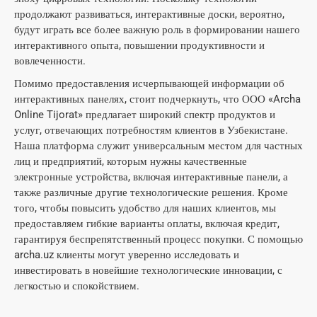
продолжают развиваться, интерактивные доски, вероятно,
будут играть все более важную роль в формировании нашего
интерактивного опыта, повышении продуктивности и
вовлеченности.
Помимо предоставления исчерпывающей информации об
интерактивных панелях, стоит подчеркнуть, что ООО «Archa
Online Tijorat» предлагает широкий спектр продуктов и
услуг, отвечающих потребностям клиентов в Узбекистане.
Наша платформа служит универсальным местом для частных
лиц и предприятий, которым нужны качественные
электронные устройства, включая интерактивные панели, а
также различные другие технологические решения. Кроме
того, чтобы повысить удобство для наших клиентов, мы
предоставляем гибкие варианты оплаты, включая кредит,
гарантируя беспрепятственный процесс покупки. С помощью
archa.uz клиенты могут уверенно исследовать и
инвестировать в новейшие технологические инновации, с
легкостью и спокойствием.