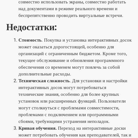
совместно использовать экраны, совместно работать
над документами в режиме реального времени и
беспрепятственно проводить виртуальные встречи.
Недостатки:
Стоимость
. Покупка и установка интерактивных досок
может оказаться дорогостоящей, особенно для
организаций с ограниченным бюджетом. Кроме того,
текущее обслуживание и обновления программного
обеспечения со временем могут повлечь за собой
дополнительные расходы.
Техническая сложность
. Для установки и настройки
интерактивных досок могут потребоваться
технические знания, особенно для более крупных
установок или расширенных функций. Пользователи
могут столкнуться с проблемами совместимости,
проблемами с подключением или программными
сбоями, требующими устранения неполадок.
Кривая обучения.
Переход на интерактивные доски
может потребовать обучения как преподавателей, так и