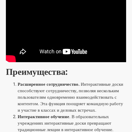
Преимущества:
Расширенное сотрудничество.
Интерактивные доски
способствуют сотрудничеству, позволяя нескольким
пользователям одновременно взаимодействовать с
контентом. Эта функция поощряет командную работу
и участие в классах и деловых встречах.
Интерактивное обучение
. В образовательных
учреждениях интерактивные доски превращают
традиционные лекции в интерактивное обучение.