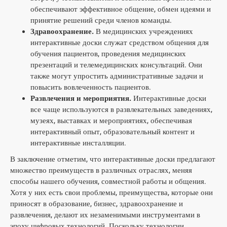
обеспечивают эффективное общение, обмен идеями и
принятие решений среди членов команды.
Здравоохранение.
В медицинских учреждениях
интерактивные доски служат средством общения для
обучения пациентов, проведения медицинских
презентаций и телемедицинских консультаций. Они
также могут упростить административные задачи и
повысить вовлеченность пациентов.
Развлечения и мероприятия.
Интерактивные доски
все чаще используются в развлекательных заведениях,
музеях, выставках и мероприятиях, обеспечивая
интерактивный опыт, образовательный контент и
интерактивные инсталляции.
В заключение отметим, что интерактивные доски предлагают
множество преимуществ в различных отраслях, меняя
способы нашего обучения, совместной работы и общения.
Хотя у них есть свои проблемы, преимущества, которые они
приносят в образование, бизнес, здравоохранение и
развлечения, делают их незаменимыми инструментами в
эпоху цифровых технологий. Поскольку технологии