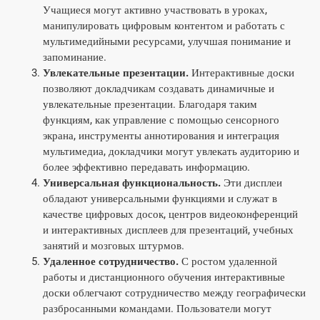
Учащиеся могут активно участвовать в уроках,
манипулировать цифровым контентом и работать с
мультимедийными ресурсами, улучшая понимание и
запоминание.
Увлекательные презентации.
Интерактивные доски
позволяют докладчикам создавать динамичные и
увлекательные презентации. Благодаря таким
функциям, как управление с помощью сенсорного
экрана, инструменты аннотирования и интеграция
мультимедиа, докладчики могут увлекать аудиторию и
более эффективно передавать информацию.
Универсальная функциональность.
Эти дисплеи
обладают универсальными функциями и служат в
качестве цифровых досок, центров видеоконференций
и интерактивных дисплеев для презентаций, учебных
занятий и мозговых штурмов.
Удаленное сотрудничество.
С ростом удаленной
работы и дистанционного обучения интерактивные
доски облегчают сотрудничество между географически
разбросанными командами. Пользователи могут