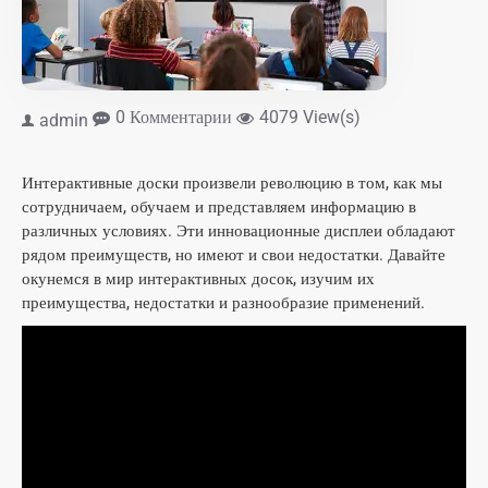
0 Комментарии
4079 View(s)
admin
Интерактивные доски произвели революцию в том, как мы
сотрудничаем, обучаем и представляем информацию в
различных условиях. Эти инновационные дисплеи обладают
рядом преимуществ, но имеют и свои недостатки. Давайте
окунемся в мир интерактивных досок, изучим их
преимущества, недостатки и разнообразие применений.