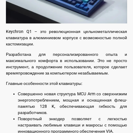
Keychron Q1 – это революционная цельнометаллическая
клавиатура в алюминиевом корпусе с возможностью полной
кастомизации.
Разработана для персонализированного опыта и
максимального комфорта в использовании. Это не просто
инструмент, а продолжение пользователя, которое сделает
времяпровождение за компьютером незабываемым.
Главные особенности этой клавиатуры:
Совершенно новая структура MCU Arm со сверхнизким
энергопотреблением, мощная и оснащенная флеш-
памятью 128 K, обеспечивающая гибкость для
разработчиков.
Поворотный энкодер позволяет с легкостью
настраивать любимые клавиши и макросы с помощью
инновационного программного обеспечения VIA.