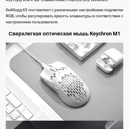
Кейборд К3 поставляют с различными настройками подсветки
RGB, чтобы регулировать яркость клавиатуры в соответствии с
настроением пользователя.
Сверхлегкая оптическая мышь Keychron M1