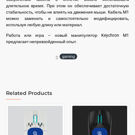
длительное время. При этом он обеспечивает достаточную
стабильность, чтобы не влиять на движения мыши. Кабель M1
можно заменить и самостоятельно модифицировать,
используя любую длину или материал.
Работа или игра – новый манипулятор Keychron M1
предлагает непревзойденный опыт.
gaming
Related Products