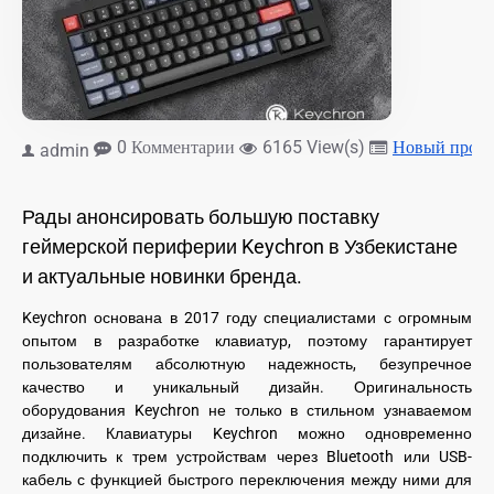
0 Комментарии
6165 View(s)
Новый проду
admin
Рады анонсировать большую поставку
геймерской периферии Keychron в Узбекистане
и актуальные новинки бренда.
Keychron основана в 2017 году специалистами с огромным
опытом в разработке клавиатур, поэтому гарантирует
пользователям абсолютную надежность, безупречное
качество и уникальный дизайн. Оригинальность
оборудования Keychron не только в стильном узнаваемом
дизайне. Клавиатуры Keychron можно одновременно
подключить к трем устройствам через Bluetooth или USB-
кабель с функцией быстрого переключения между ними для