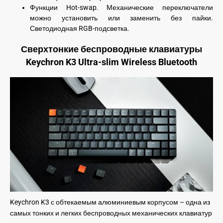
Функции Hot-swap. Механические переключатели
можно установить или заменить без пайки.
Светодиодная RGB-подсветка.
Сверхтонкие беспроводные клавиатуры
Keychron K3 Ultra-slim Wireless Bluetooth
Keychron K3 с обтекаемым алюминиевым корпусом – одна из
самых тонких и легких беспроводных механических клавиатур