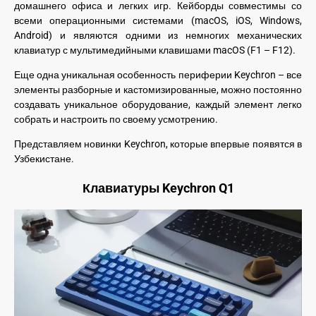
домашнего офиса и легких игр. Кейборды совместимы со
всеми операционными системами (macOS, iOS, Windows,
Android) и являются одними из немногих механических
клавиатур с мультимедийными клавишами macOS (F1 – F12).
Еще одна уникальная особенность периферии Keychron – все
элементы разборные и кастомизированные, можно постоянно
создавать уникальное оборудование, каждый элемент легко
собрать и настроить по своему усмотрению.
Представляем новинки Keychron, которые впервые появятся в
Узбекистане.
Клавиатуры Keychron Q1