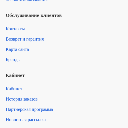
Обслуживание клиентов
Контакты
Возврат и гарантия
Карта сайта
Брэнды
Кабинет
Кабинет
История заказов
Партнерская программа
Новостная рассылка