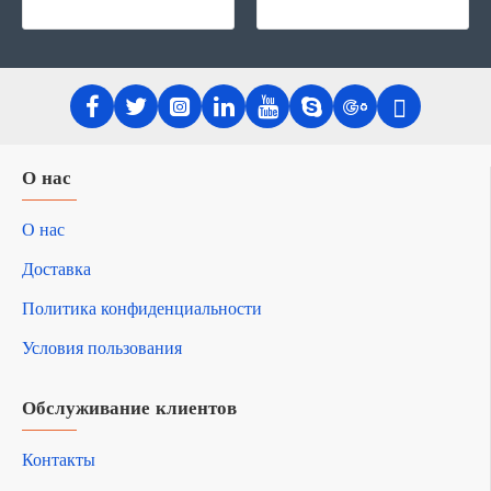
О нас
О нас
Доставка
Политика конфиденциальности
Условия пользования
Обслуживание клиентов
Контакты