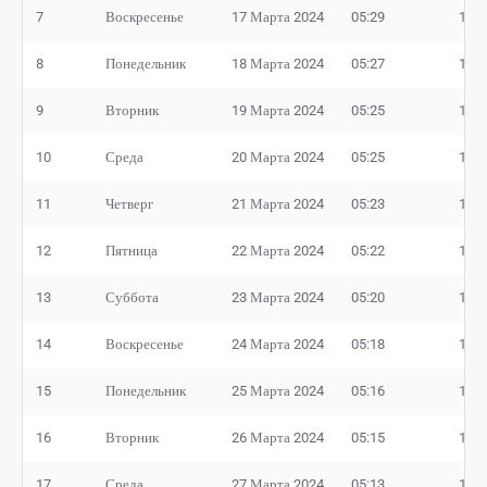
7
Воскресенье
17 Марта 2024
05:29
18:5
8
Понедельник
18 Марта 2024
05:27
18:5
9
Вторник
19 Марта 2024
05:25
18:5
10
Среда
20 Марта 2024
05:25
18:5
11
Четверг
21 Марта 2024
05:23
18:5
12
Пятница
22 Марта 2024
05:22
18:5
13
Суббота
23 Марта 2024
05:20
18:5
14
Воскресенье
24 Марта 2024
05:18
18:5
15
Понедельник
25 Марта 2024
05:16
18:5
16
Вторник
26 Марта 2024
05:15
19:0
17
Среда
27 Марта 2024
05:13
19:0