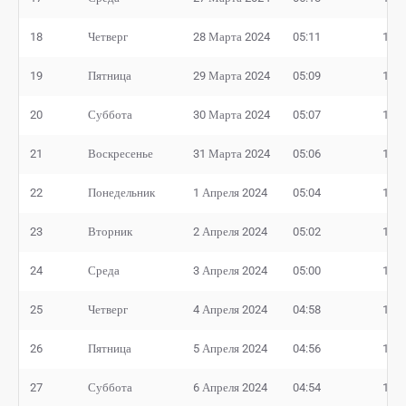
18
Четверг
28 Марта 2024
05:11
19:0
19
Пятница
29 Марта 2024
05:09
19:0
20
Суббота
30 Марта 2024
05:07
19:0
21
Воскресенье
31 Марта 2024
05:06
19:0
22
Понедельник
1 Апреля 2024
05:04
19:0
23
Вторник
2 Апреля 2024
05:02
19:0
24
Среда
3 Апреля 2024
05:00
19:0
25
Четверг
4 Апреля 2024
04:58
19:0
26
Пятница
5 Апреля 2024
04:56
19:0
27
Суббота
6 Апреля 2024
04:54
19:1