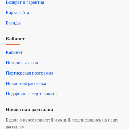
Возврат и гарантия
Карта сайта
Брэнды
Кабинет
Кабинет
История заказов
Партнерская программа
Новостная рассылка
Подарочные сертификаты
Новостная рассылка
Будьте в курсе новостей и акций, подписавшись на нашу
рассылку