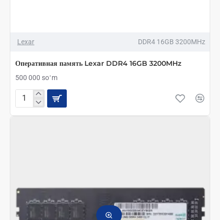
Lexar
DDR4 16GB 3200MHz
Оперативная память Lexar DDR4 16GB 3200MHz
500 000 soʻm
Оперативная
память
Lexar
DDR4
16GB
3200MHz