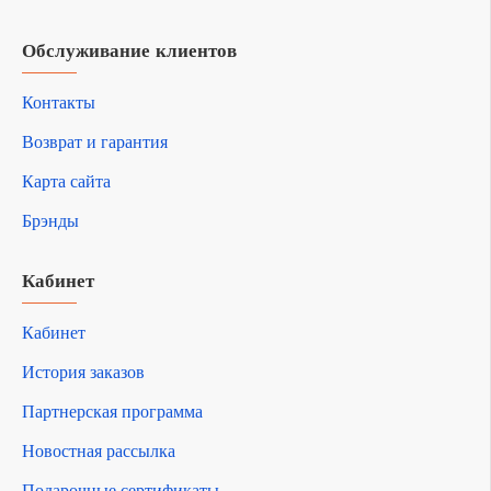
Обслуживание клиентов
Контакты
Возврат и гарантия
Карта сайта
Брэнды
Кабинет
Кабинет
История заказов
Партнерская программа
Новостная рассылка
Подарочные сертификаты