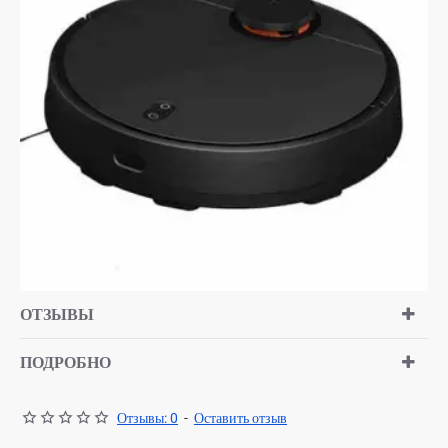
ОТЗЫВЫ
ПОДРОБНО
Отзывы: 0
-
Оставить отзыв