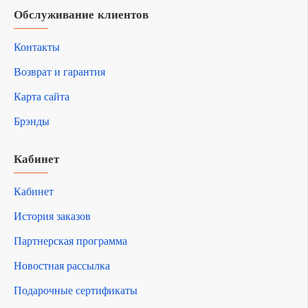
Обслуживание клиентов
Контакты
Возврат и гарантия
Карта сайта
Брэнды
Кабинет
Кабинет
История заказов
Партнерская программа
Новостная рассылка
Подарочные сертификаты