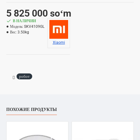
5 825 000 soʻm
В НАЛИЧИИ
Модель:
SKV4109GL
Вес:
3.50kg
Xiaomi
робот
ПОХОЖИЕ ПРОДУКТЫ