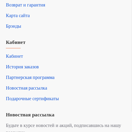
Возврат и гарантия
Карта сайта
Брэнды
Кабинет
Кабинет
История заказов
Партнерская программа
Новостная рассылка
Подарочные сертификаты
Новостная рассылка
Будьте в курсе новостей и акций, подписавшись на нашу