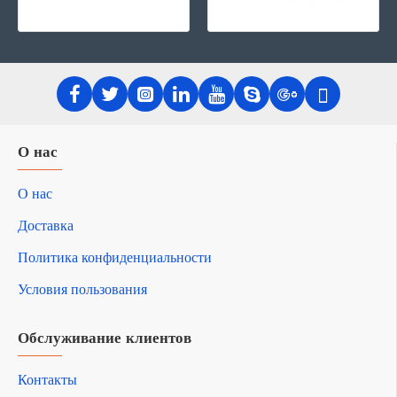
О нас
О нас
Доставка
Политика конфиденциальности
Условия пользования
Обслуживание клиентов
Контакты