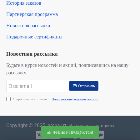
История заказов
Партнерская программа
Новостная рассылка
Подарочные сертификаты
Новостная рассылка
Будьте в курсе новостей и акций, подписавшись на нашу
рассылку
Ваш
Отправить
email
Я прочитал и согласен с
Политика конфиденциальности
Copyright © 2025, archa.uz. Все права защищены.
ФИЛЬТР ПРОДУКТОВ