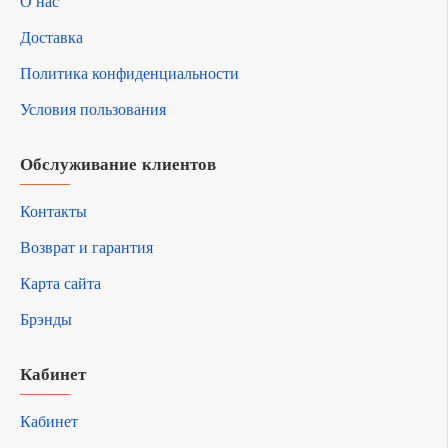
О нас
Доставка
Политика конфиденциальности
Условия пользования
Обслуживание клиентов
Контакты
Возврат и гарантия
Карта сайта
Брэнды
Кабинет
Кабинет