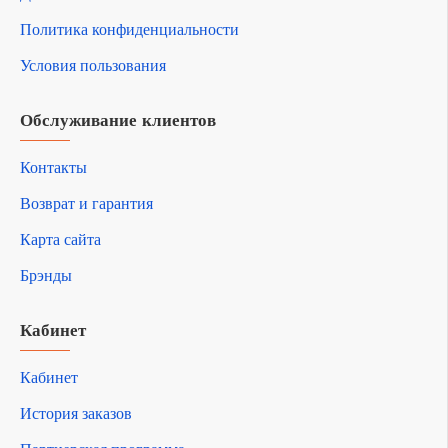
Политика конфиденциальности
Условия пользования
Обслуживание клиентов
Контакты
Возврат и гарантия
Карта сайта
Брэнды
Кабинет
Кабинет
История заказов