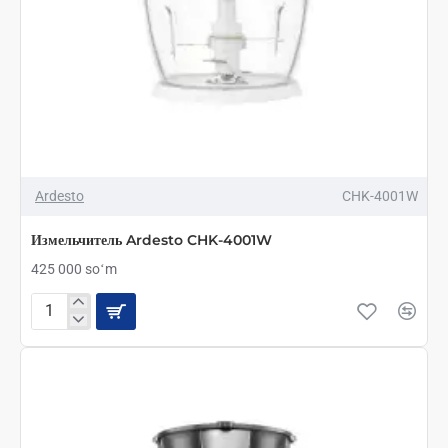
Ardesto
CHK-4001W
Измельчитель Ardesto CHK-4001W
425 000 soʻm
Измельчитель
Ardesto
CHK-
4001W