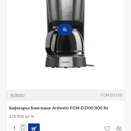
Ardesto
FCM-D2100
Кофеварка Капельная Ardesto FCM-D2100 900 Вт
325 000 soʻm
Кофеварка