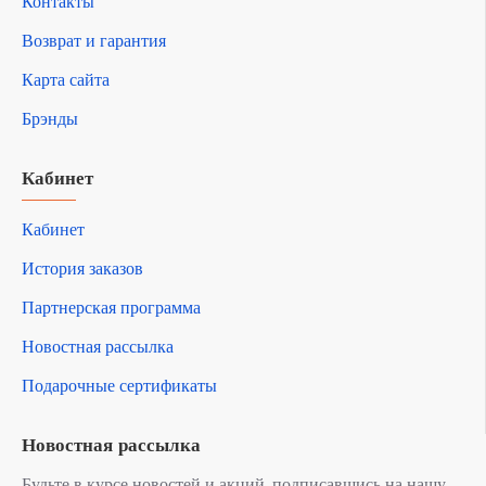
Контакты
Возврат и гарантия
Карта сайта
Брэнды
Кабинет
Кабинет
История заказов
Партнерская программа
Новостная рассылка
Подарочные сертификаты
Новостная рассылка
Будьте в курсе новостей и акций, подписавшись на нашу