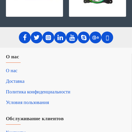
О нас
О нас
Доставка
Политика конфиденциальности
Условия пользования
Обслуживание клиентов