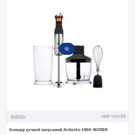
Ardesto
HBK-1601BR
Блендер ручной погружной Ardesto HBK-1601BR