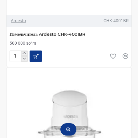
Ardesto
CHK-4001BR
Измельчитель Ardesto CHK-4001BR
500 000 soʻm
Измельчитель
Ardesto
CHK-
4001BR