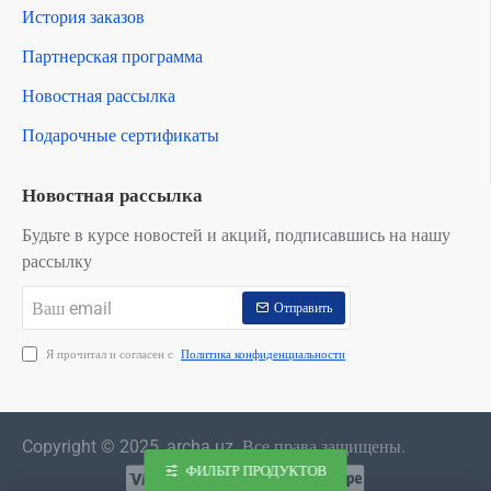
История заказов
Партнерская программа
Новостная рассылка
Подарочные сертификаты
Новостная рассылка
Будьте в курсе новостей и акций, подписавшись на нашу
рассылку
Ваш
Отправить
email
Я прочитал и согласен с
Политика конфиденциальности
Copyright © 2025, archa.uz. Все права защищены.
ФИЛЬТР ПРОДУКТОВ