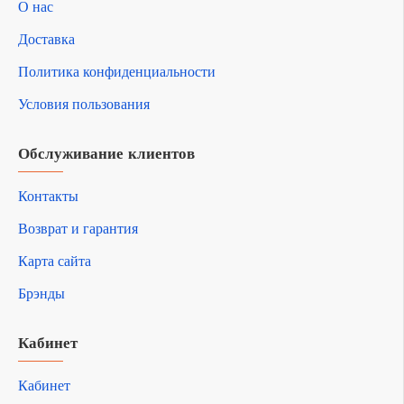
О нас
Доставка
Политика конфиденциальности
Условия пользования
Обслуживание клиентов
Контакты
Возврат и гарантия
Карта сайта
Брэнды
Кабинет
Кабинет