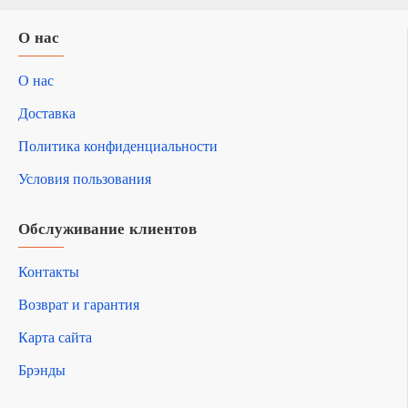
О нас
О нас
Доставка
Политика конфиденциальности
Условия пользования
Обслуживание клиентов
Контакты
Возврат и гарантия
Карта сайта
Брэнды