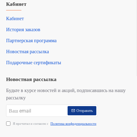
Кабинет
Кабинет
История заказов
Партнерская программа
Новостная рассылка
Подарочные сертификаты
Новостная рассылка
Будьте в курсе новостей и акций, подписавшись на нашу
рассылку
Ваш
Отправить
email
Я прочитал и согласен с
Политика конфиденциальности