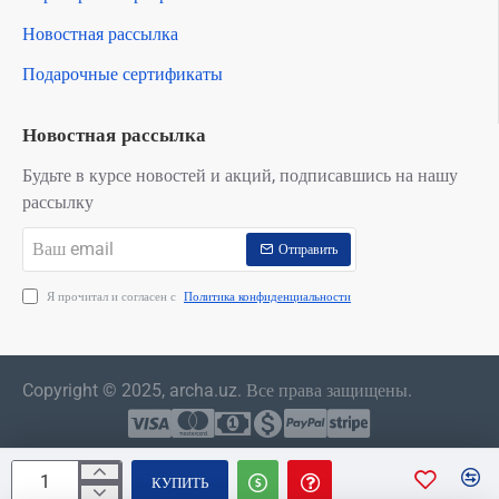
Новостная рассылка
Подарочные сертификаты
Новостная рассылка
Будьте в курсе новостей и акций, подписавшись на нашу
рассылку
Ваш
Отправить
email
Я прочитал и согласен с
Политика конфиденциальности
Copyright © 2025, archa.uz. Все права защищены.
КУПИТЬ