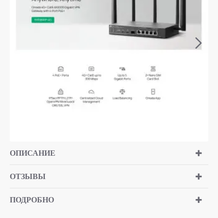
ОПИСАНИЕ
ОТЗЫВЫ
ПОДРОБНО