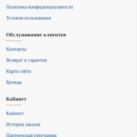
Политика конфиденциальности
Условия пользования
Обслуживание клиентов
Контакты
Возврат и гарантия
Карта сайта
Брэнды
Кабинет
Кабинет
История заказов
Партнерская программа