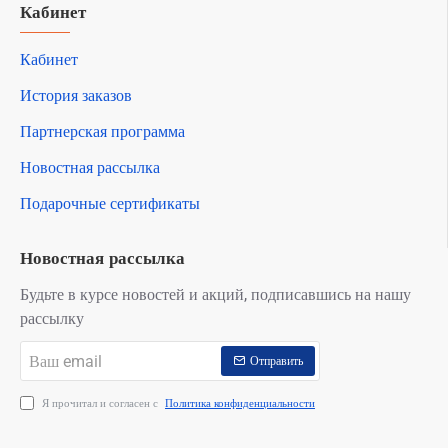
Кабинет
Кабинет
История заказов
Партнерская программа
Новостная рассылка
Подарочные сертификаты
Новостная рассылка
Будьте в курсе новостей и акций, подписавшись на нашу
рассылку
Ваш
Отправить
email
Я прочитал и согласен с
Политика конфиденциальности