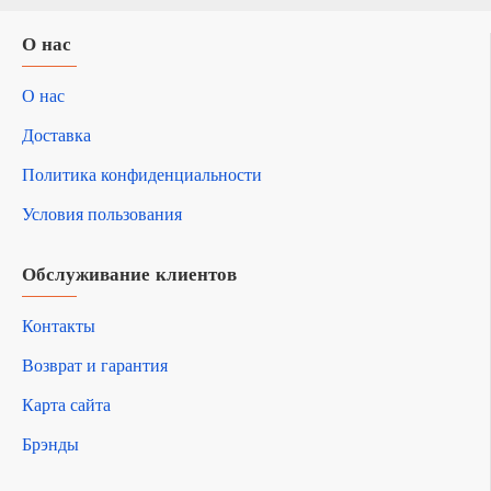
О нас
О нас
Доставка
Политика конфиденциальности
Условия пользования
Обслуживание клиентов
Контакты
Возврат и гарантия
Карта сайта
Брэнды