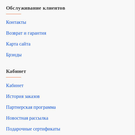
Обслуживание клиентов
Контакты
Возврат и гарантия
Карта сайта
Брэнды
Кабинет
Кабинет
История заказов
Партнерская программа
Новостная рассылка
Подарочные сертификаты