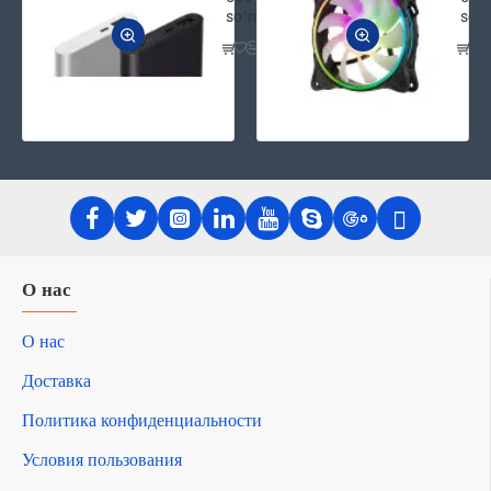
soʻm
soʻ
О нас
О нас
Доставка
Политика конфиденциальности
Условия пользования