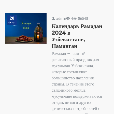
28
admin
4
56045
февр.
Календарь Рамадан
2024 в
Узбекистане,
Наманган
Рамадан — важный
религиозный праздник для
мусульман Узбекистана,
которые составляют
большинство населения
страны. В течение этого
священного месяца
мусульмане воздерживаются
от еды, питья и других
физических потребностей с