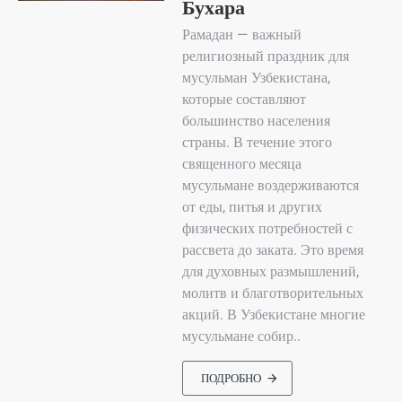
Бухара
Рамадан — важный
религиозный праздник для
мусульман Узбекистана,
которые составляют
большинство населения
страны. В течение этого
священного месяца
мусульмане воздерживаются
от еды, питья и других
физических потребностей с
рассвета до заката. Это время
для духовных размышлений,
молитв и благотворительных
акций. В Узбекистане многие
мусульмане собир..
ПОДРОБНО