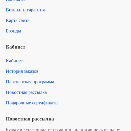
Возврат и гарантия
Карта сайта
Брэнды
Кабинет
Кабинет
История заказов
Партнерская программа
Новостная рассылка
Подарочные сертификаты
Новостная рассылка
Будьте в курсе новостей и акций, подписавшись на нашу