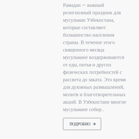
Рамадан — важный
религиозный праздник для
мусульман Узбекистана,
которые составляют
большинство населения
страны. В течение этого
священного месяца
мусульмане воздерживаются
от еды, питья и других
физических потребностей с
рассвета до заката. Это время
для духовных размышлений,
молитв и благотворительных
акций. В Узбекистане многие
мусульмане собир..
ПОДРОБНО