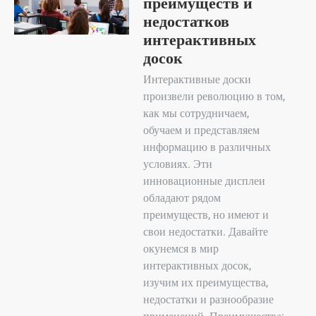
преимуществ и
недостатков
интерактивных
досок
Интерактивные доски
произвели революцию в том,
как мы сотрудничаем,
обучаем и представляем
информацию в различных
условиях. Эти
инновационные дисплеи
обладают рядом
преимуществ, но имеют и
свои недостатки. Давайте
окунемся в мир
интерактивных досок,
изучим их преимущества,
недостатки и разнообразие