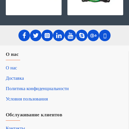
О нас
О нас
Доставка
Политика конфиденциальности
Условия пользования
Обслуживание клиентов
Контакты