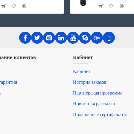
ание клиентов
Кабинет
Кабинет
гарантия
История заказов
а
Партнерская программа
Новостная рассылка
Подарочные сертификаты