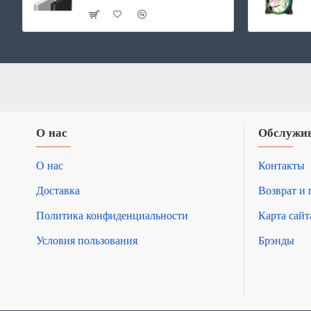
О нас
Обслужив
О нас
Контакты
Доставка
Возврат и 
Политика конфиденциальности
Карта сайт
Условия пользования
Брэнды