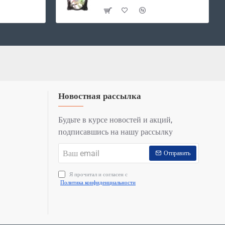
Новостная рассылка
Будьте в курсе новостей и акций,
подписавшись на нашу рассылку
Ваш
Отправить
email
Я прочитал и согласен с
Политика конфиденциальности