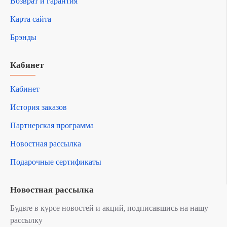
Возврат и гарантия
Карта сайта
Брэнды
Кабинет
Кабинет
История заказов
Партнерская программа
Новостная рассылка
Подарочные сертификаты
Новостная рассылка
Будьте в курсе новостей и акций, подписавшись на нашу
рассылку