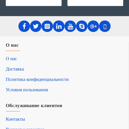
О нас
О нас
Доставка
Политика конфиденциальности
Условия пользования
Обслуживание клиентов
Контакты