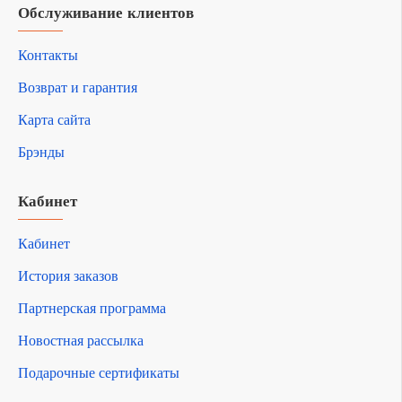
Обслуживание клиентов
Контакты
Возврат и гарантия
Карта сайта
Брэнды
Кабинет
Кабинет
История заказов
Партнерская программа
Новостная рассылка
Подарочные сертификаты