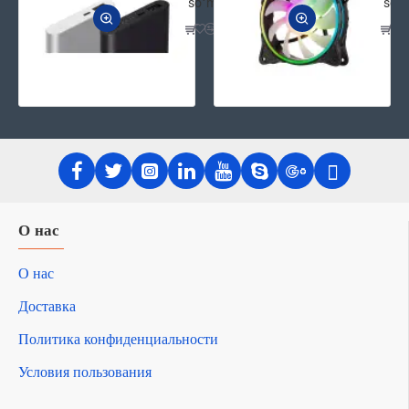
soʻm
soʻ
О нас
О нас
Доставка
Политика конфиденциальности
Условия пользования