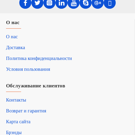
О нас
О нас
Доставка
Политика конфиденциальности
Условия пользования
Обслуживание клиентов
Контакты
Возврат и гарантия
Карта сайта
Брэнды