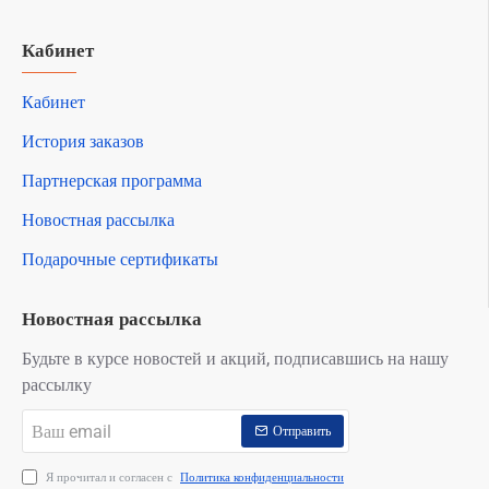
Кабинет
Кабинет
История заказов
Партнерская программа
Новостная рассылка
Подарочные сертификаты
Новостная рассылка
Будьте в курсе новостей и акций, подписавшись на нашу
рассылку
Ваш
Отправить
email
Я прочитал и согласен с
Политика конфиденциальности