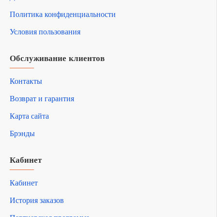
Политика конфиденциальности
Условия пользования
Обслуживание клиентов
Контакты
Возврат и гарантия
Карта сайта
Брэнды
Кабинет
Кабинет
История заказов