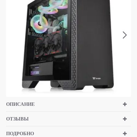
ОПИСАНИЕ
ОТЗЫВЫ
ПОДРОБНО