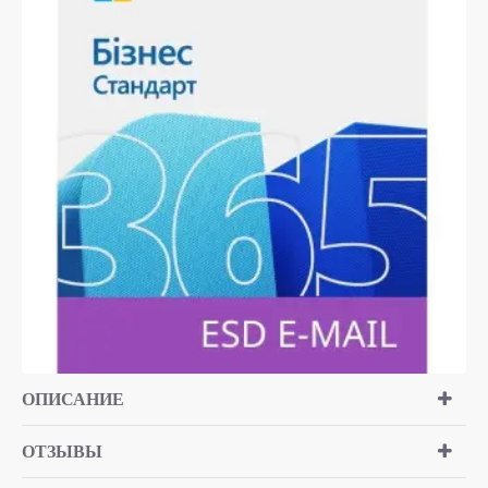
ТОП БРЕНД
ОПИСАНИЕ
ОТЗЫВЫ