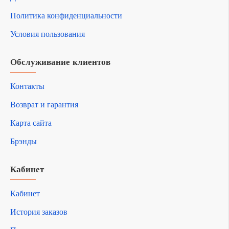
Политика конфиденциальности
Условия пользования
Обслуживание клиентов
Контакты
Возврат и гарантия
Карта сайта
Брэнды
Кабинет
Кабинет
История заказов