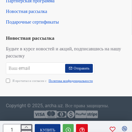
Партнерская программа
Новостная рассылка
Подарочные сертификаты
Новостная рассылка
Будьте в курсе новостей и акций, подписавшись на нашу
рассылку
Ваш
Отправить
email
Я прочитал и согласен с
Политика конфиденциальности
Copyright © 2025, archa.uz. Все права защищены.
КУПИТЬ