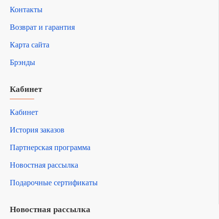
Контакты
Возврат и гарантия
Карта сайта
Брэнды
Кабинет
Кабинет
История заказов
Партнерская программа
Новостная рассылка
Подарочные сертификаты
Новостная рассылка