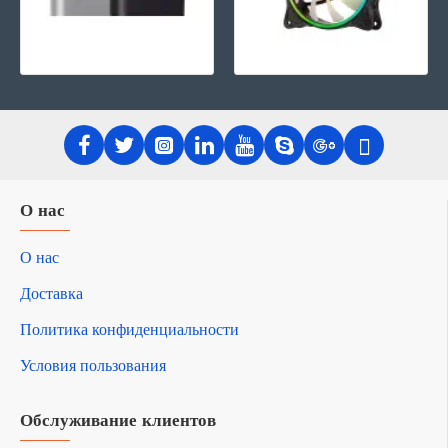
О нас
О нас
Доставка
Политика конфиденциальности
Условия пользования
Обслуживание клиентов