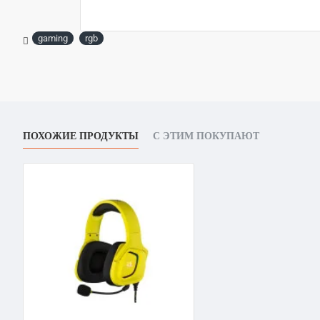
gaming
rgb
ПОХОЖИЕ ПРОДУКТЫ
С ЭТИМ ПОКУПАЮТ